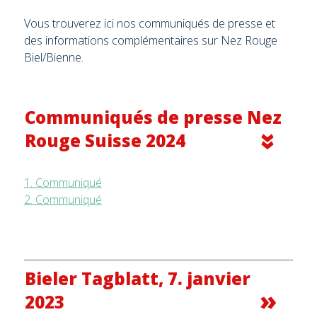
Vous trouverez ici nos communiqués de presse et
des informations complémentaires sur Nez Rouge
Biel/Bienne.
Communiqués de presse Nez
Rouge Suisse 2024
1. Communiqué
2. Communiqué
Bieler Tagblatt, 7. janvier
2023